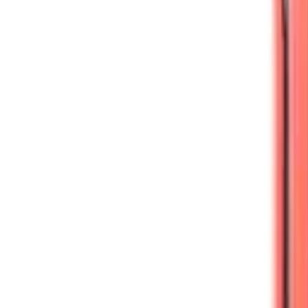
Công tắc thông minh