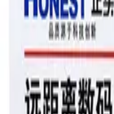
Phản hồi nhanh trong giờ làm việc