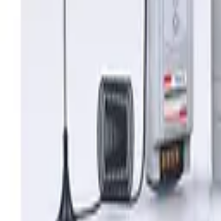
Tư vấn miễn phí