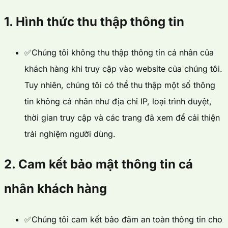
1. Hình thức thu thập thông tin
✅
Chúng tôi không thu thập thông tin cá nhân của
khách hàng khi truy cập vào website của chúng tôi.
Tuy nhiên, chúng tôi có thể thu thập một số thông
tin không cá nhân như địa chỉ IP, loại trình duyệt,
thời gian truy cập và các trang đã xem để cải thiện
trải nghiệm người dùng.
2. Cam kết bảo mật thông tin cá
nhân khách hàng
✅
Chúng tôi cam kết bảo đảm an toàn thông tin cho