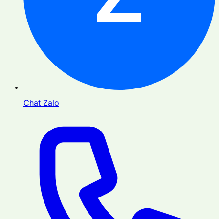
Chat Zalo