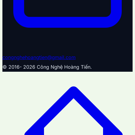
congnghehoangtien@gmail.com
© 2016-
2026
Công Nghệ Hoàng Tiến.