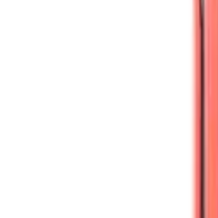
Công tắc thông minh