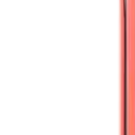
Công tắc thông minh