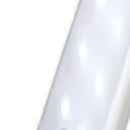
Tư vấn miễn phí