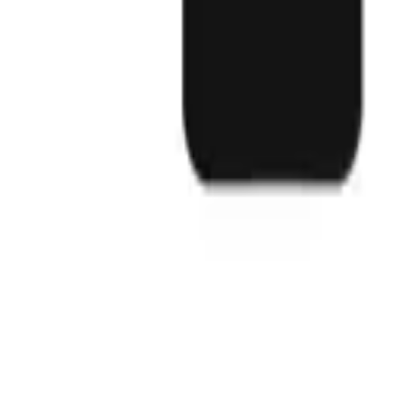
Phản hồi nhanh trong giờ làm việc