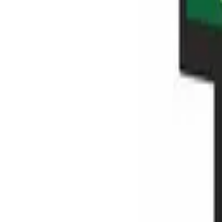
Tư vấn miễn phí