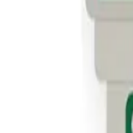
Tư vấn miễn phí