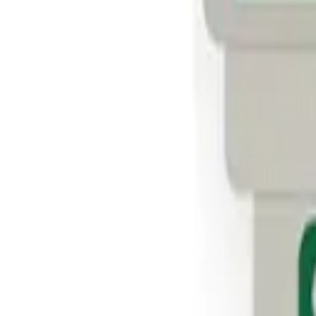
Tư vấn miễn phí